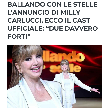
BALLANDO CON LE STELLE
L’ANNUNCIO DI MILLY
CARLUCCI, ECCO IL CAST
UFFICIALE: “DUE DAVVERO
FORTI”