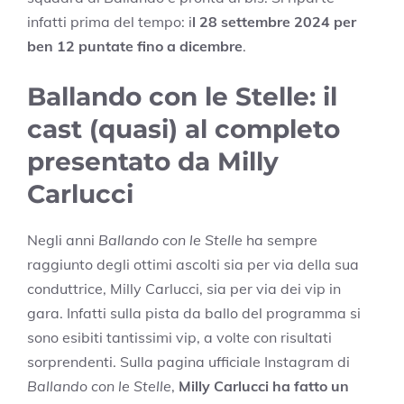
infatti prima del tempo: i
l 28 settembre 2024 per
ben 12 puntate fino a dicembre
.
Ballando con le Stelle: il
cast (quasi) al completo
presentato da Milly
Carlucci
Negli anni
Ballando con le Stelle
ha sempre
raggiunto degli ottimi ascolti sia per via della sua
conduttrice, Milly Carlucci, sia per via dei vip in
gara. Infatti sulla pista da ballo del programma si
sono esibiti tantissimi vip, a volte con risultati
sorprendenti.
Sulla pagina ufficiale Instagram di
Ballando con le Stelle
,
Milly Carlucci ha fatto un