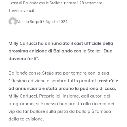
Il cast di Ballando con le Stelle: si riparte il 28 settembre -
Trevisolavora.it
Valeria Scirpoli
7 Agosto 2024
Milly Carlucci ha annunciato il cast ufficiale della
prossima edizione di Ballando con le Stelle: “Due
davvero forti”.
Ballando con le Stelle
sta per tornare con la sua
19esima edizione e sembra tutto pronto:
il cast c’è e
ad annunciarlo è stata proprio la padrona di casa,
Milly Carlucci
.
Proprio lei, insieme, agli autori del
programma, si è messa ben presto alla ricerca dei
vip da far ballare sulla pista da ballo più famosa
della televisione.