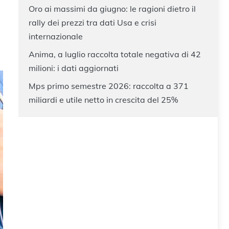
Oro ai massimi da giugno: le ragioni dietro il
rally dei prezzi tra dati Usa e crisi
internazionale
Anima, a luglio raccolta totale negativa di 42
milioni: i dati aggiornati
Mps primo semestre 2026: raccolta a 371
miliardi e utile netto in crescita del 25%