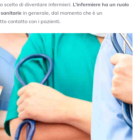
o scelto di diventare infermieri.
L’infermiere ha un ruolo
 sanitarie
in generale, dal momento che è un
tto contatto con i pazienti.