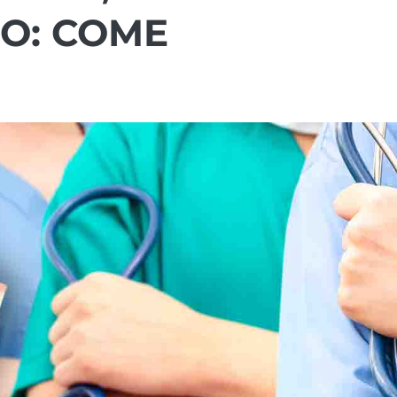
RO: COME