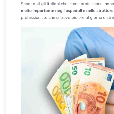
Sono tanti gli italiani che, come professione, hann
molto importante negli ospedali e nelle strutture
professionista che si trova più ore al giorno a stre