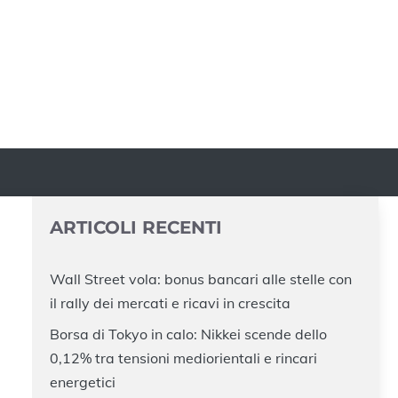
ARTICOLI RECENTI
Wall Street vola: bonus bancari alle stelle con
il rally dei mercati e ricavi in crescita
Borsa di Tokyo in calo: Nikkei scende dello
0,12% tra tensioni mediorientali e rincari
energetici