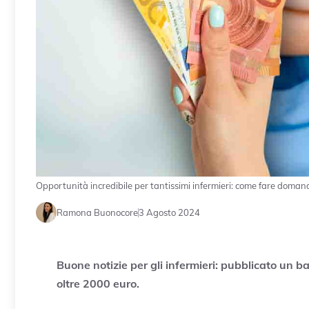
Opportunità incredibile per tantissimi infermieri: come fare domand
Ramona Buonocore
3 Agosto 2024
Buone notizie per gli infermieri: pubblicato un 
oltre 2000 euro.