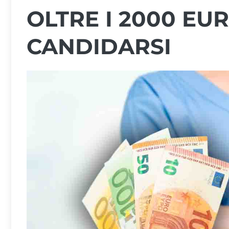
OLTRE I 2000 EU
CANDIDARSI