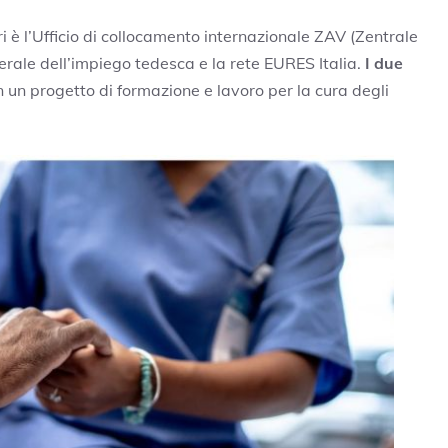
ri è l’Ufficio di collocamento internazionale ZAV (Zentrale
rale dell’impiego tedesca e la rete EURES Italia.
I due
n un progetto di formazione e lavoro per la cura degli