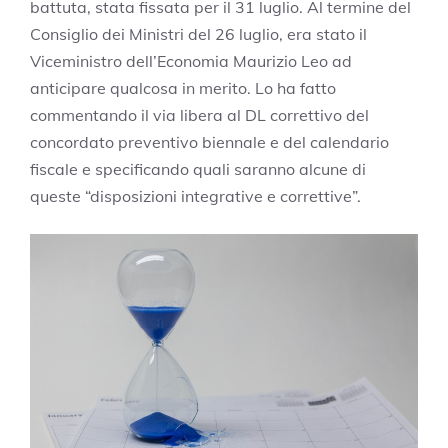
battuta, stata fissata per il 31 luglio. Al termine del
Consiglio dei Ministri del 26 luglio, era stato il
Viceministro dell’Economia Maurizio Leo ad
anticipare qualcosa in merito. Lo ha fatto
commentando il via libera al DL correttivo del
concordato preventivo biennale e del calendario
fiscale e specificando quali saranno alcune di
queste “disposizioni integrative e correttive”.