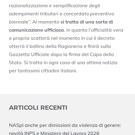
razionalizzazione e semplificazione degli
adempimenti tributari e concordato preventivo
biennale
”. Al momento
si tratta di una sorta di
comunicazione ufficiosa
, in quanto l’ufficialità vera
e propria scatterà nel momento in cui il decreto
otterrà il bollino della Ragioneria e finirà sulla
Gazzetta Ufficiale dopo la firma del Capo dello
Stato. Si tratta in ogni caso di una ottima notizia
per tantissimi cittadini italiani.
ARTICOLI RECENTI
NASpI anche per dimissioni da violenza di genere:
novità INPS e Ministero del Lavoro 2026