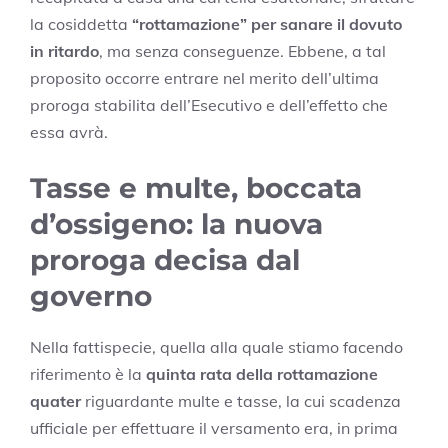
la cosiddetta
“rottamazione” per sanare il dovuto
in ritardo
, ma senza conseguenze. Ebbene, a tal
proposito occorre entrare nel merito dell’ultima
proroga stabilita dell’Esecutivo e dell’effetto che
essa avrà.
Tasse e multe, boccata
d’ossigeno: la nuova
proroga decisa dal
governo
Nella fattispecie, quella alla quale stiamo facendo
riferimento è la
quinta rata della rottamazione
quater
riguardante multe e tasse, la cui scadenza
ufficiale per effettuare il versamento era, in prima