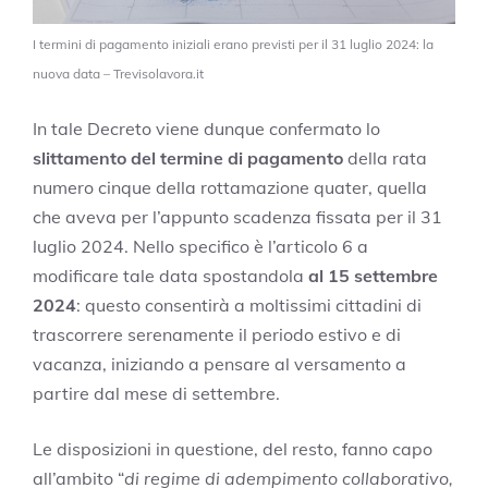
I termini di pagamento iniziali erano previsti per il 31 luglio 2024: la
nuova data – Trevisolavora.it
In tale Decreto viene dunque confermato lo
slittamento del termine di pagamento
della rata
numero cinque della rottamazione quater, quella
che aveva per l’appunto scadenza fissata per il 31
luglio 2024. Nello specifico è l’articolo 6 a
modificare tale data spostandola
al 15 settembre
2024
: questo consentirà a moltissimi cittadini di
trascorrere serenamente il periodo estivo e di
vacanza, iniziando a pensare al versamento a
partire dal mese di settembre.
Le disposizioni in questione, del resto, fanno capo
all’ambito “
di regime di adempimento collaborativo,