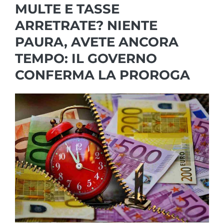
MULTE E TASSE
ARRETRATE? NIENTE
PAURA, AVETE ANCORA
TEMPO: IL GOVERNO
CONFERMA LA PROROGA