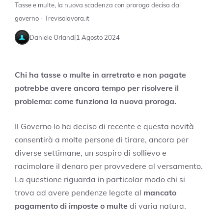
Tasse e multe, la nuova scadenza con proroga decisa dal
governo - Trevisolavora.it
Daniele Orlandi
1 Agosto 2024
Chi ha tasse o multe in arretrato e non pagate
potrebbe avere ancora tempo per risolvere il
problema: come funziona la nuova proroga.
Il Governo lo ha deciso di recente e questa novità
consentirà a molte persone di tirare, ancora per
diverse settimane, un sospiro di sollievo e
racimolare il denaro per provvedere al versamento.
La questione riguarda in particolar modo chi si
trova ad avere pendenze legate al
mancato
pagamento di imposte o multe
di varia natura.